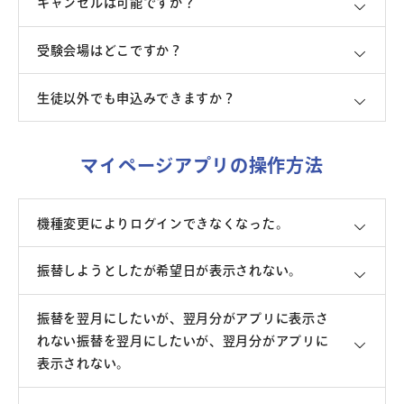
キャンセルは可能ですか？
受験会場はどこですか？
生徒以外でも申込みできますか？
マイページアプリの操作方法
機種変更によりログインできなくなった。
振替しようとしたが希望日が表示されない。
振替を翌月にしたいが、翌月分がアプリに表示さ
れない振替を翌月にしたいが、翌月分がアプリに
表示されない。