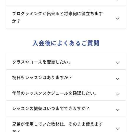
プログラミングが出来ると将来何に役立ちます
か？
入会後によくあるご質問
クラスやコースを変更したい。
祝日もレッスンはありますか？
年間のレッスンスケジュールを確認したい。
レッスンの振替はいつまでできますか？
兄弟が使用していた教材は、そのまま使えます
か？