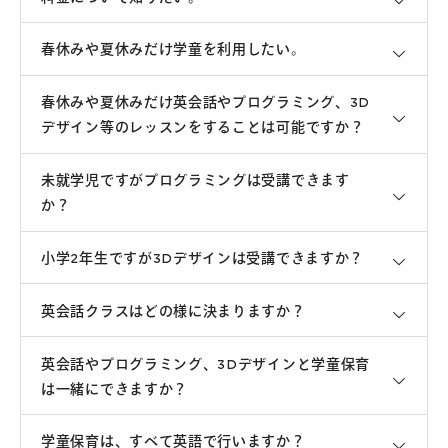
春休みや夏休みだけ学童を利用したい。
春休みや夏休みだけ英会話やプログラミング、3D
デザイン等のレッスンをすることは可能ですか？
未就学児ですがプログラミングは受講できます
か？
小学2年生ですが3Dデザインは受講できますか？
英会話クラスはどの様に決まりますか？
英会話やプログラミング、3Dデザインと学童保育
は一緒にできますか？
学童保育は、すべて英語で行いますか？