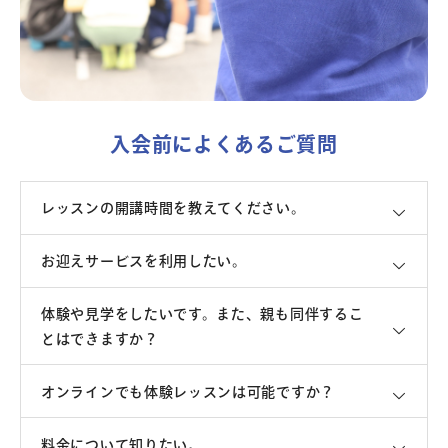
よくあるご質問
お問い合わせ
入会前によくあるご質問
団体向け出張英会話
レッスンの開講時間を教えてください。
新着情報
お迎えサービスを利用したい。
コラム・読み物
体験や見学をしたいです。また、親も同伴するこ
とはできますか？
オンラインでも体験レッスンは可能ですか？
料金について知りたい。