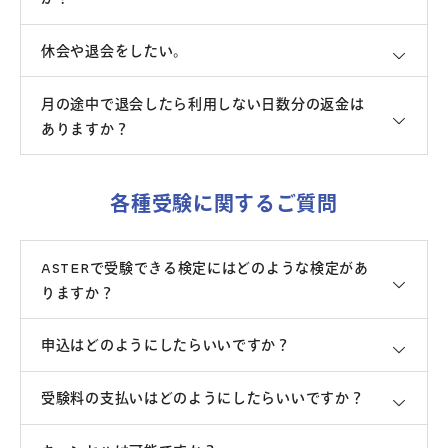
休会や退会をしたい。
月の途中で退会したら利用しない日数分の返金は
ありますか？
各種受験に関するご質問
ASTERで受験できる検定にはどのような検定があ
りますか？
申込はどのようにしたらいいですか？
受験料の支払いはどのようにしたらいいですか？