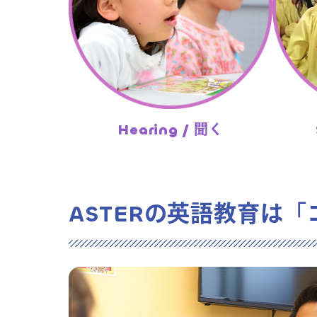
Hearing / 聞く
ASTERの英語教育は