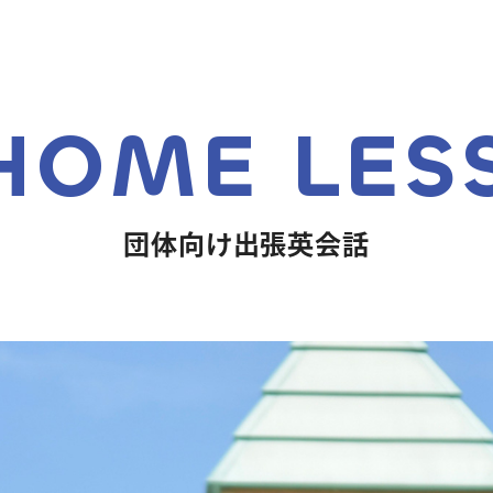
 HOME LES
団体向け出張英会話