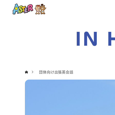
IN
団体向け出張英会話