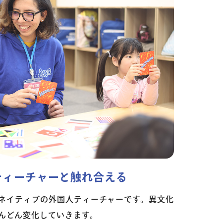
物
ティーチャーと触れ合える
ネイティブの外国人ティーチャーです。異文化
んどん変化していきます。