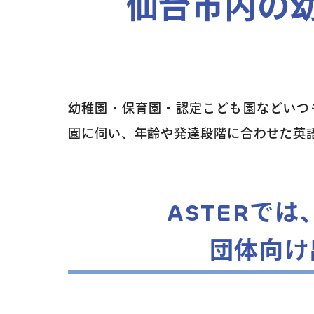
仙台市内の
幼稚園・保育園・認定こども園などいつ
園に伺い、年齢や発達段階に合わせた英語
ASTERで
団体向け