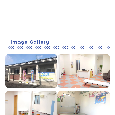
Image Gallery