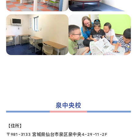
泉中央校
【住所】
〒981-3133 宮城県仙台市泉区泉中央4-29-11-2F