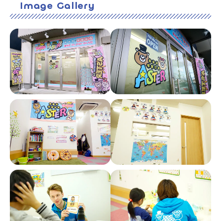
Image Gallery