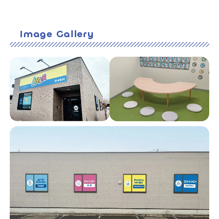
Image Gallery