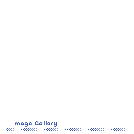
Image Gallery