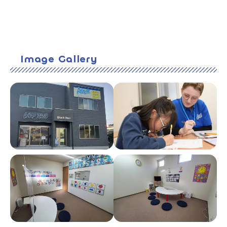
Image Gallery