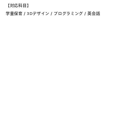
【対応科目】
学童保育 / 3Dデザイン / プログラミング / 英会話