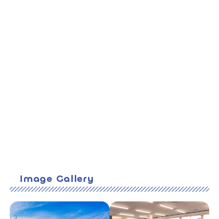
Image Gallery