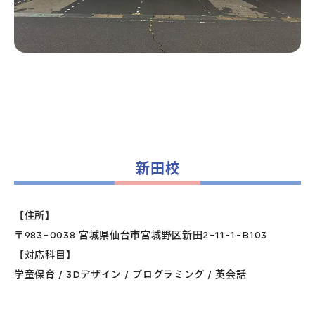
新田校
【住所】
〒983-0038 宮城県仙台市宮城野区新田2-11-1-B103
【対応科目】
学童保育 / 3Dデザイン / プログラミング / 英会話