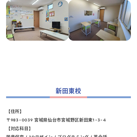
新田東校
【住所】
〒983-0039 宮城県仙台市宮城野区新田東1-3-4
【対応科目】