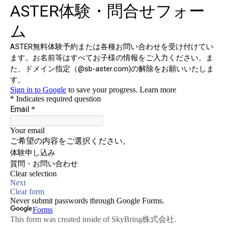
よくあるご質問
お問い合わせ
団体向け出張英会話
新着情報
コラム・読み物