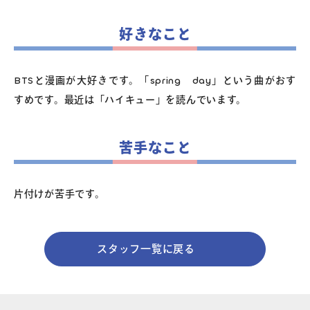
好きなこと
BTSと漫画が大好きです。「spring day」という曲がおす
すめです。最近は「ハイキュー」を読んでいます。
苦手なこと
片付けが苦手です。
スタッフ一覧に戻る