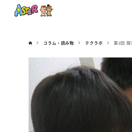
コラム・読み物
テクラボ
第2回 