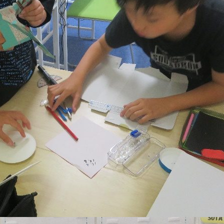
コラム・読み