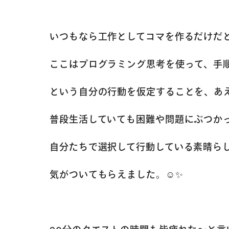
いつもなら工作としてコマを作るだけだ
ここはプログラミング思考を使って、手
という自分の行動を仮定することを、あ
普段生活していても困難や問題にぶつか
自分たちで選択して行動している素晴ら
気がついてもらえました。☺️✨