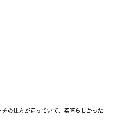
ーチの仕方が違っていて、素晴らしかった