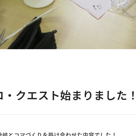
プロ・クエスト始まりました
分岐とコマづくりを掛け合わせた内容でした！