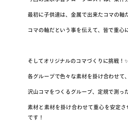
最初に子供達は、金属で出来たコマの軸
コマの軸だという事を伝えて、皆で重心
そしてオリジナルのコマづくりに挑戦！
各グループで色々な素材を掛け合わせて
沢山コマをつくるグループ、定規で測っ
素材と素材を掛け合わせて重心を安定さ
です！