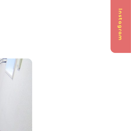
Instagram
問
英会話