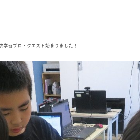
探求学習プロ・クエスト始まりました！