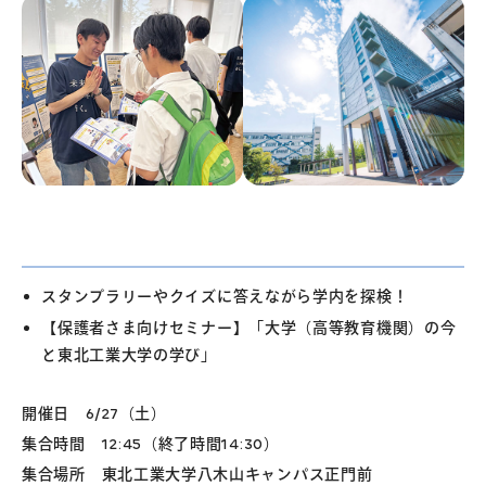
スタンプラリーやクイズに答えながら学内を探検！
【保護者さま向けセミナー】「大学（高等教育機関）の今
と東北工業大学の学び」
開催日 6/27（土）
集合時間 12:45（終了時間14:30）
集合場所 東北工業大学八木山キャンパス正門前