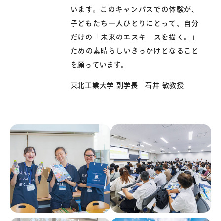
います。このキャンパスでの体験が、
子どもたち一人ひとりにとって、自分
だけの「未来のエスキースを描く。」
ための素晴らしいきっかけとなること
を願っています。
東北工業大学 副学長 石井 敏教授