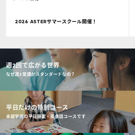
2026 ASTERサマースクール開催！
週2回で広がる世界
なぜ週2受講がスタンダードなの？
平日だけの特別コース
未就学児の平日限定・英会話コースです