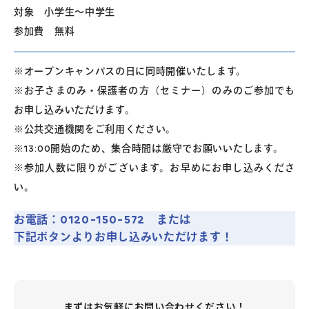
対象 小学生～中学生
参加費 無料
※オープンキャンパスの日に同時開催いたします。
※お子さまのみ・保護者の方（セミナー）のみのご参加でも
お申し込みいただけます。
※公共交通機関をご利用ください。
※13:00開始のため、集合時間は厳守でお願いいたします。
※参加人数に限りがございます。お早めにお申し込みくださ
い。
お電話：0120-150-572 または
下記ボタンよりお申し込みいただけます！
まずはお気軽にお問い合わせください！