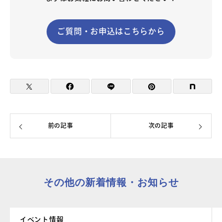
ご質問・お申込はこちらから
前の記事
次の記事
その他の新着情報・お知らせ
イベント情報