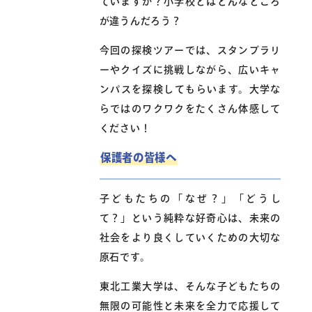
ていますか？小学校とはどんなところ
が違うんだろう？
今回の探検ツアーでは、スタンプラリ
ーやクイズに挑戦しながら、広いキャ
ンパスを探検してもらいます。大学な
らではのワクワクをたくさん体感して
ください！
保護者の皆様へ
子どもたちの「なぜ？」「どうし
て？」という純粋な好奇心は、未来の
社会をより良くしていくための大切な
原石です。
東北工業大学は、そんな子どもたちの
無限の可能性と未来を全力で応援して