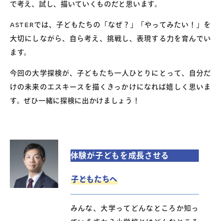
で考え、試し、描いていくものだと思います。
ASTERでは、子どもたちの「なぜ？」「やってみたい！」を
大切にしながら、自ら考え、挑戦し、表現する力を育んでい
ます。
今回の大学探検が、子どもたち一人ひとりにとって、自分だ
けの未来のエスキースを描くきっかけになれば嬉しく思いま
す。ぜひ一緒に探検に出かけましょう！
体験が子どもを成長させる
子どもたちへ
みんな、大学ってどんなところか知っ