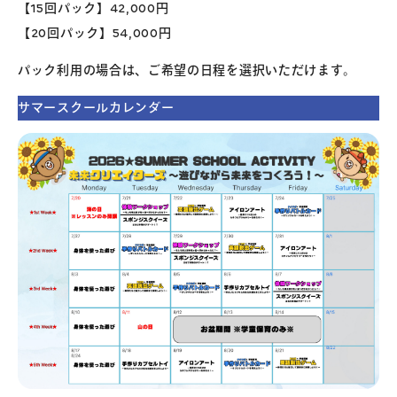
【15回パック】42,000円
【20回パック】54,000円
パック利用の場合は、ご希望の日程を選択いただけます。
サマースクールカレンダー