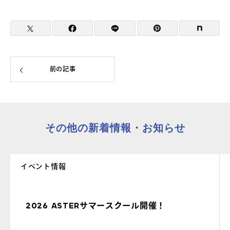
前の記事
その他の新着情報・お知らせ
イベント情報
2026 ASTERサマースクール開催！