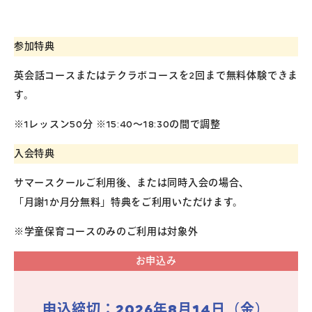
参加特典
英会話コースまたはテクラボコースを2回まで無料体験できま
す。
※1レッスン50分 ※15:40～18:30の間で調整
入会特典
サマースクールご利用後、または同時入会の場合、
「月謝1か月分無料」特典をご利用いただけます。
※学童保育コースのみのご利用は対象外
お申込み
申込締切：
2026年8月14日（金）