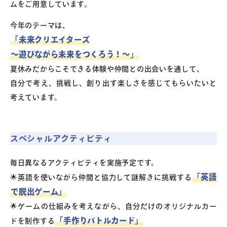
ムをご用意しています。
今年のテーマは、
「未来クリエイターズ
～遊びながら未来をつくろう！～」
夏休みだからこそできる体験や仲間との出会いを通して、
自分で考え、挑戦し、創り出す楽しさを感じてもらいたいと
考えています。
スペシャルアクティビティ
毎日異なるアクティビティを実施予定です。
「英語
🌟英語を使いながら仲間と協力して謎解きに挑戦する
で脱出ゲーム」
🌟ゲームの仕組みを考えながら、自分だけのオリジナルカー
「手作りバトルカード」
ドを制作する