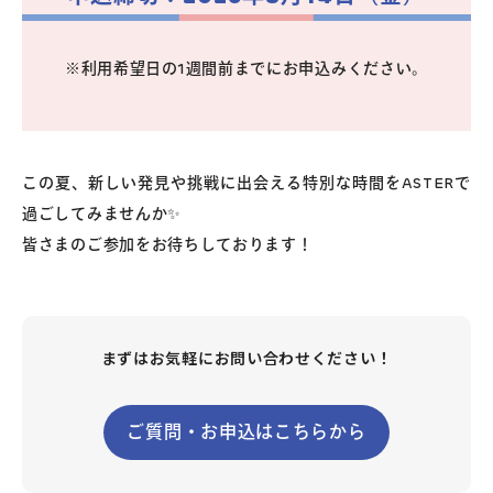
※利用希望日の1週間前までにお申込みください。
※利用希望日の1週間前までにお申込みください。
この夏、新しい発見や挑戦に出会える特別な時間をASTERで
過ごしてみませんか✨
皆さまのご参加をお待ちしております！
まずはお気軽にお問い合わせください！
ご質問・お申込はこちらから