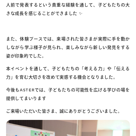
人前で発表するという貴重な経験を通して、子どもたちの大
きな成長を感じることができました ✨
また、体験ブースでは、来場された皆さまが実際に手を動か
しながら学ぶ様子が見られ、楽しみながら新しい発見をする
姿が印象的でした。
本イベントを通して、子どもたちの「考える力」や「伝える
力」を育む大切さを改めて実感する機会となりました。
今後もASTERでは、子どもたちの可能性を広げる学びの場を
提供してまいります
ご来場いただいた皆さま、誠にありがとうございました。