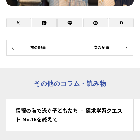
前の記事
次の記事
その他のコラム・読み物
情報の海で泳ぐ子どもたち – 探求学習クエス
ト No.15を終えて