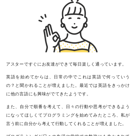
アスターですぐにお友達ができて毎日楽しく通っています。
英語を始めてからは、日常の中でこれは英語で何っていう
の？と聞かれることが増えました。最近では英語をきっかけ
に他の言語にも興味がでてきたようです。
また、自分で順番を考えて、日々の行動や思考ができるよう
になってほしくてプログラミングを始めてみたところ、私が
言う前に自分から考えて行動してくれることが増えました。