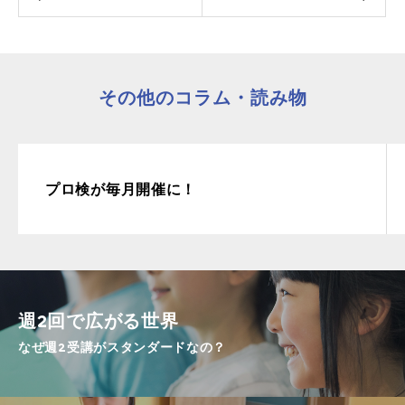
その他のコラム・読み物
プロ検が毎月開催に！
週2回で広がる世界
なぜ週2受講がスタンダードなの？