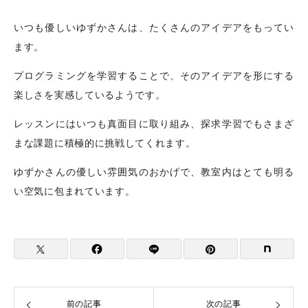
いつも優しいゆずかさんは、たくさんのアイデアをもってい
ます。
プログラミングを学習することで、そのアイデアを形にする
楽しさを実感しているようです。
レッスンにはいつも真面目に取り組み、探求学習でもさまざ
まな課題に積極的に挑戦してくれます。
ゆずかさんの優しい雰囲気のおかげで、教室内はとても明る
い空気に包まれています。
前の記事
次の記事