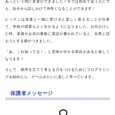
あっという間に友達ができました！今では初めて会う人にで
も、自分から話しかけて仲良くなることができます！
レッスンは友達と一緒に受けると楽しく覚えることが出来
て、学校の授業もよく分かるようになりました。お出かけし
た時、道路やお店の看板に英語が書かれていると、自然と読
もうとする癖がつきました。
「あ、これ知ってる！」と意味が分かる単語があると嬉しく
なります！
そして、順序を立てて考える力をつけるためにプログラミン
グを始めたら、ゲームみたいに楽しく学べています。
保護者メッセージ