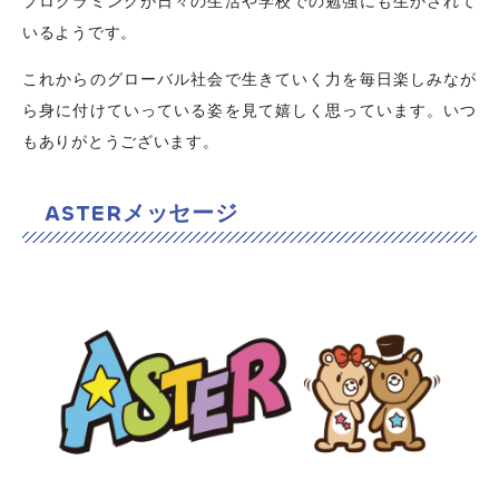
プログラミングが日々の生活や学校での勉強にも生かされて
いるようです。
これからのグローバル社会で生きていく力を毎日楽しみなが
ら身に付けていっている姿を見て嬉しく思っています。いつ
もありがとうございます。
ASTERメッセージ