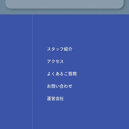
物
スタッフ紹介
アクセス
よくあるご質問
お問い合わせ
運営会社