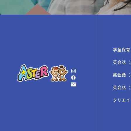
学童保育
英会話（
英会話（
英会話（
クリエイ