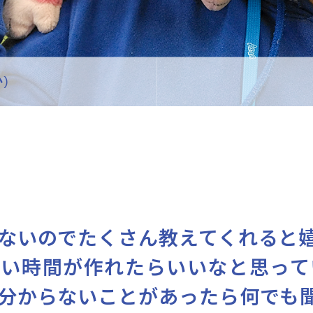
か）
ないのでたくさん教えてくれると
しい時間が作れたらいいなと思って
分からないことがあったら何でも