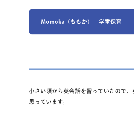
Momoka（ももか）
学童保育
小さい頃から英会話を習っていたので、
思っています。