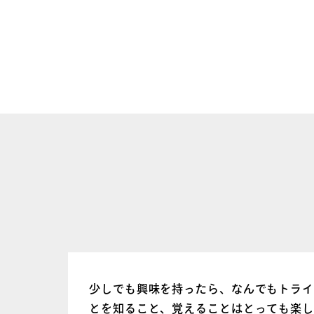
少しでも興味を持ったら、なんでもトラ
とを知ること、覚えることはとっても楽