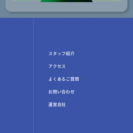
スタッフ紹介
アクセス
よくあるご質問
お問い合わせ
運営会社