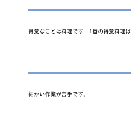
得意なことは料理です 1番の得意料理
細かい作業が苦手です。