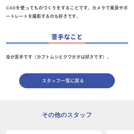
CADを使ってものづくりをすることです。カメラで風景やポ
ートレートを撮影するのも好きです。
苦手なこと
虫が苦手です（カブトムシとクワガタは好きです）。
スタッフ一覧に戻る
その他のスタッフ