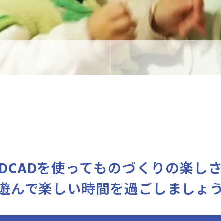
DCADを使ってものづくりの楽し
遊んで楽しい時間を過ごしましょ