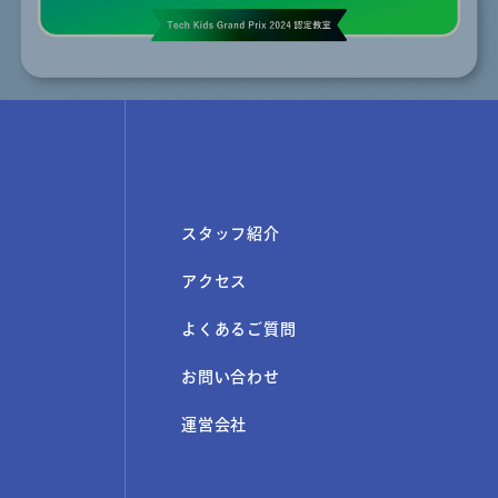
スタッフ紹介
アクセス
よくあるご質問
お問い合わせ
運営会社