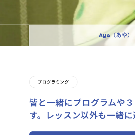
Aya（あや）
プログラミング
皆と一緒にプログラムや３
す。レッスン以外も一緒に