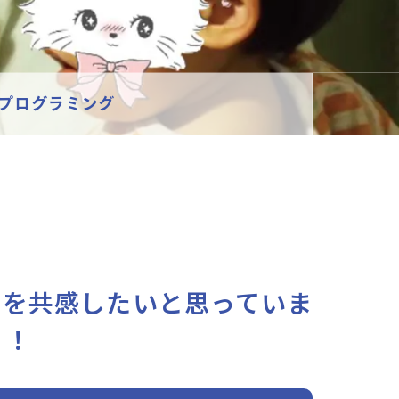
プログラミング
さを共感したいと思っていま
う！