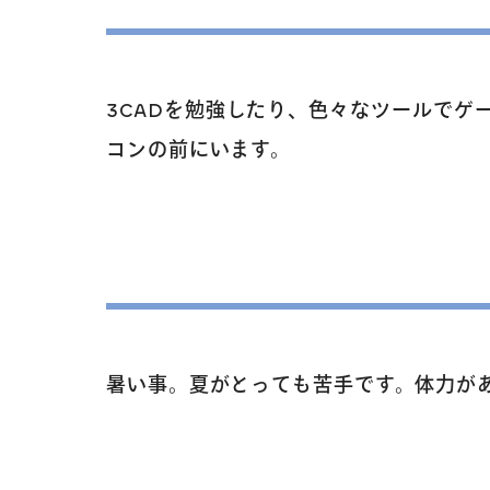
3CADを勉強したり、色々なツールでゲ
コンの前にいます。
暑い事。夏がとっても苦手です。体力が