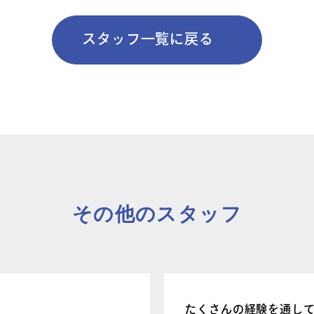
お問い合わせ
スタッフ一覧に戻る
団体向け出張
新着情報
その他のスタッフ
コラム・読み
たくさんの経験を通して