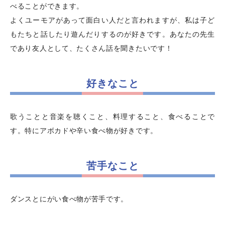
べることができます。
よくユーモアがあって面白い人だと言われますが、私は子ど
もたちと話したり遊んだりするのが好きです。あなたの先生
であり友人として、たくさん話を聞きたいです！
好きなこと
歌うことと音楽を聴くこと、料理すること、食べることで
す。特にアボカドや辛い食べ物が好きです。
苦手なこと
ダンスとにがい食べ物が苦手です。