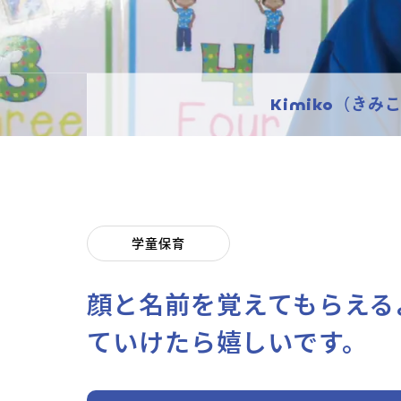
Kimiko（きみ
学童保育
顔と名前を覚えてもらえる
ていけたら嬉しいです。