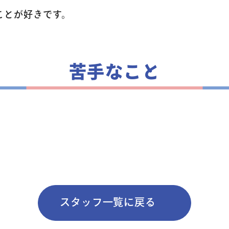
ことが好きです。
生徒・保護者
苦手なこと
スタッフ紹介
アクセス
よくあるご質
スタッフ一覧に戻る
お問い合わせ