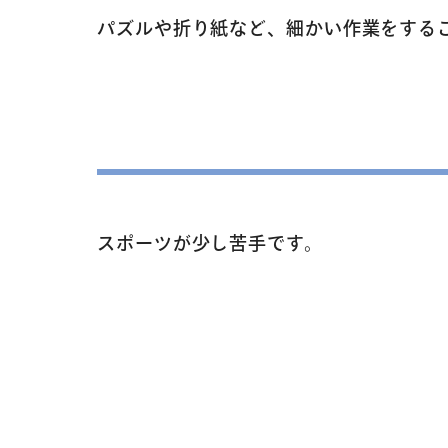
パズルや折り紙など、細かい作業をする
スポーツが少し苦手です。