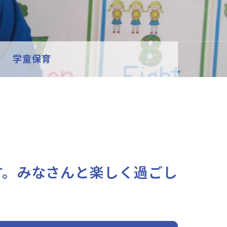
学童保育
す。みなさんと楽しく過ごし