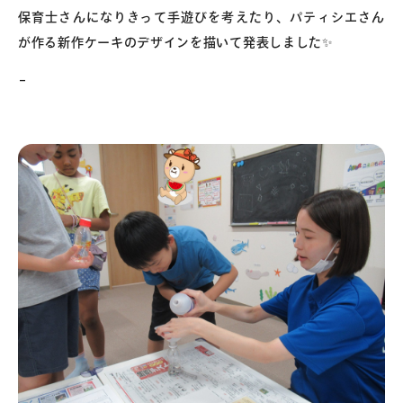
保育士さんになりきって手遊びを考えたり、パティシエさん
が作る新作ケーキのデザインを描いて発表しました✨
–