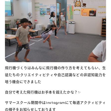
飛行機づくりはみんなに飛行機の作り方を考えてもらい、生
徒たちのクリエイティビティや自己認識などの非認知能力を
培う機会にできました
自分で考えた飛行機はお手本を超えたかな？✨
サマースクール期間中はInstagramにて毎週アクティビティ
の様子をお知らせしております