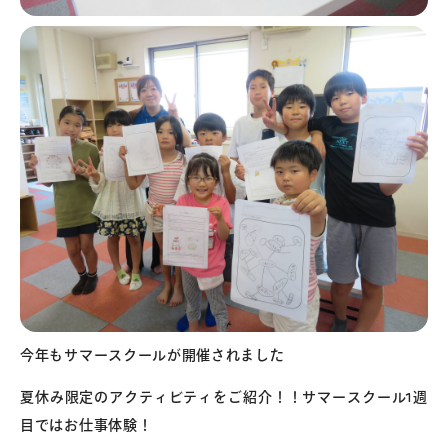
今年もサマースクールが開催されました ️
夏休み限定のアクティビティをご紹介！！サマースクール1週
目ではお仕事体験！