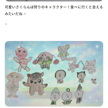
可愛いさくらんぼ狩りのキャラクター！食べに行くと会える
みたいだね ✨
–