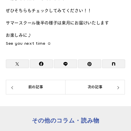
ぜひそちらもチェックしてみてください！！
サマースクール後半の様子は来月にお届けいたします
お楽しみに♪
See you next time ☺
前の記事
次の記事
その他のコラム・読み物