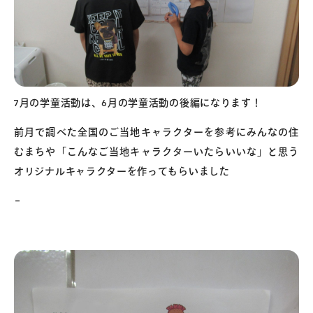
7月の学童活動は、6月の学童活動の後編になります！
前月で調べた全国のご当地キャラクターを参考にみんなの住
むまちや「こんなご当地キャラクターいたらいいな」と思う
オリジナルキャラクターを作ってもらいました
–