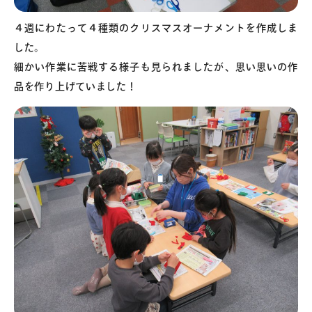
４週にわたって４種類のクリスマスオーナメントを作成しま
した。
細かい作業に苦戦する様子も見られましたが、思い思いの作
品を作り上げていました！