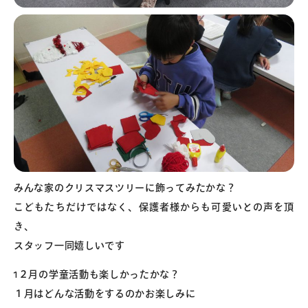
みんな家のクリスマスツリーに飾ってみたかな？
こどもたちだけではなく、保護者様からも可愛いとの声を頂
き、
スタッフ一同嬉しいです
1２月の学童活動も楽しかったかな？
１月はどんな活動をするのかお楽しみに