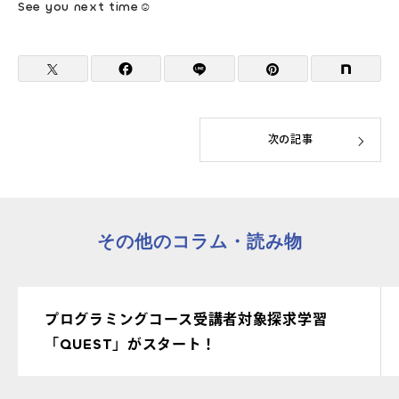
See you next time☺
次の記事
その他のコラム・読み物
プログラミングコース受講者対象探求学習
「QUEST」がスタート！