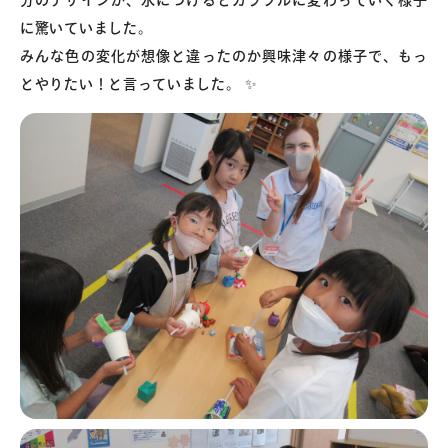
分のデザインが、水につけるとカラフルに変わっていく様子
に驚いていました。
みんな色の変化が想像と違ったのか興味津々の様子で、もっ
とやりたい！と言っていました。 ✨