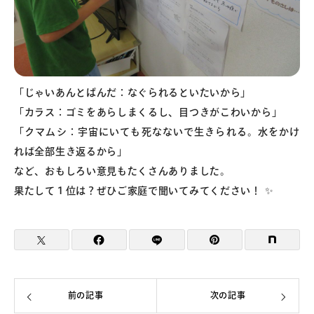
「じゃいあんとぱんだ：なぐられるといたいから」
「カラス：ゴミをあらしまくるし、目つきがこわいから」
「クマムシ：宇宙にいても死なないで生きられる。水をかけ
れば全部生き返るから」
など、おもしろい意見もたくさんありました。
果たして１位は？ぜひご家庭で聞いてみてください！ ✨
前の記事
次の記事