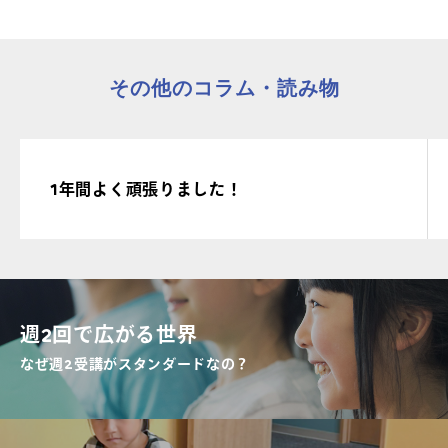
その他のコラム・読み物
1年間よく頑張りました！
週2回で広がる世界
なぜ週2受講がスタンダードなの？