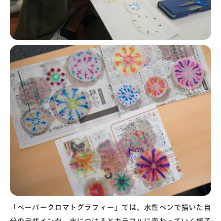
「ペーパークロマトグラフィー」では、水性ペンで描いた自