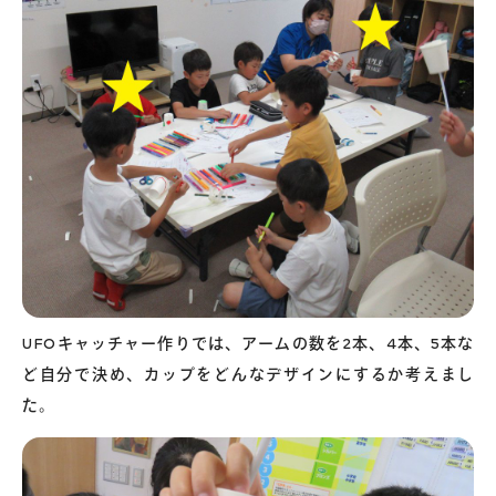
UFOキャッチャー作りでは、アームの数を2本、4本、5本な
ど自分で決め、カップをどんなデザインにするか考えまし
た。