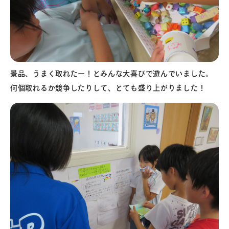
景品、うまく取れたー！とみんな大喜びで遊んでいました。
何個取れるか競争したりして、とても盛り上がりました！