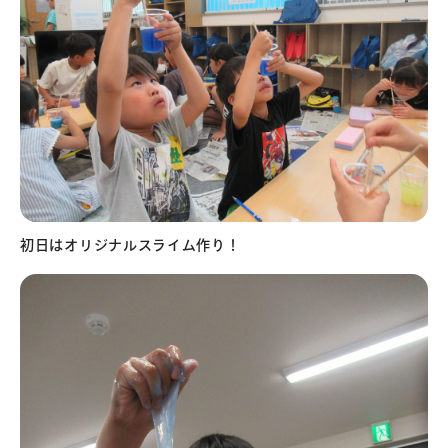
初日はオリジナルスライム作り！