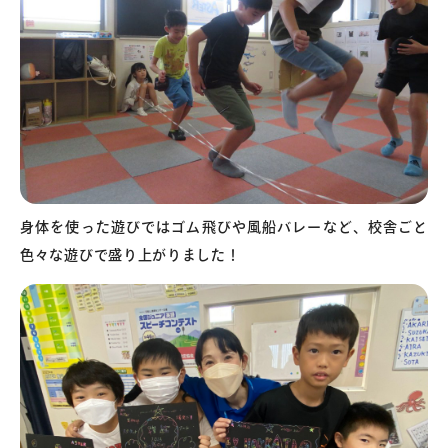
身体を使った遊びではゴム飛びや風船バレーなど、校舎ごと
色々な遊びで盛り上がりました！