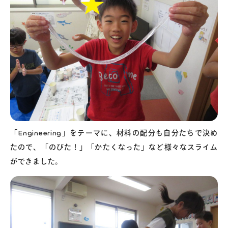
「Engineering」をテーマに、材料の配分も自分たちで決め
たので、「のびた！」「かたくなった」など様々なスライム
ができました。