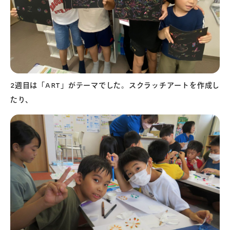
2週目は「ART」がテーマでした。スクラッチアートを作成し
たり、