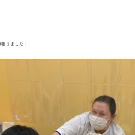
頑張りました！