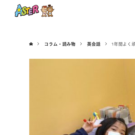
コラム・読み物
英会話
1年間よく