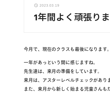
2023.03.19
1年間よく頑張り
今月で、現在のクラスも最後になります
一年があっという間に感じますね。
先生達は、来月の準備をしています。
来月は、アスターレベルチェックがあり
また、来月から新しく始まる児童さんも