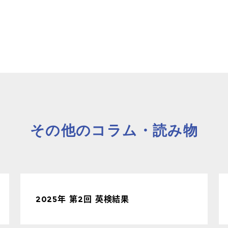
コラム・読み
その他のコラム・読み物
2025年 第2回 英検結果