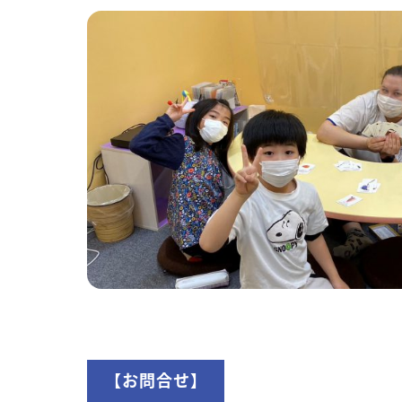
【お問合せ】