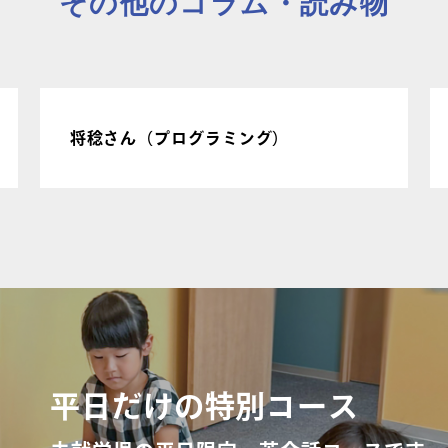
その他のコラム・読み物
将稔さん（プログラミング）
平日だけの特別コース