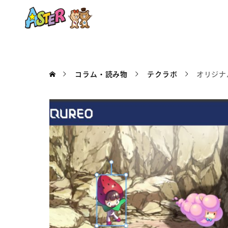
コラム・読み物
テクラボ
オリジナ