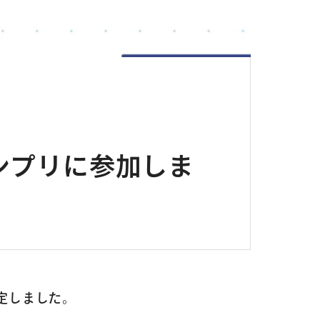
ンプリに参加しま
定しました。