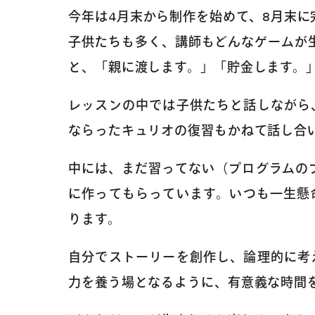
今年は4月末から制作を始めて、8月末
子供たちも多く、講師もどんなゲームが
と、「親に渡します。」「貯金します。
レッスンの中では子供たちと話しながら
ならったキュリオの復習もかねて話し合
中には、まだ習ってない（プログラムの
に作ってもらっています。いつも一生懸
ります。
自分でストーリーを創作し、論理的に考
力を養う場となるように、有意義な時間