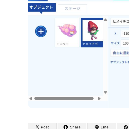
Post
Share
Line