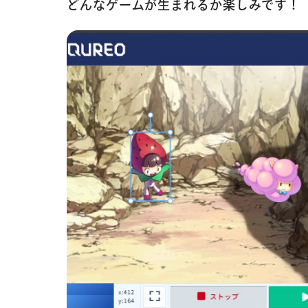
どんなゲームが生まれるか楽しみです！