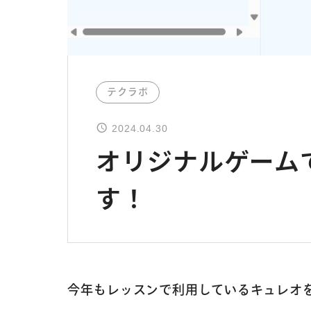
テクラボ
2024.04.30
オリジナルゲーム
す！
今年もレッスンで利用しているキュレオ