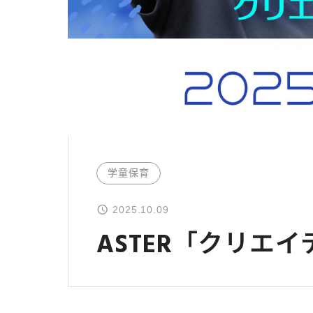
学童保育
2025.10.09
ASTER「クリエ