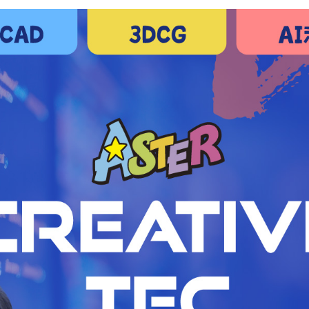
トップページ