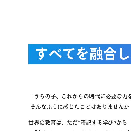
すべてを融合し
「うちの子、これからの時代に必要な力
そんなふうに感じたことはありませんか
世界の教育は、ただ“暗記する学び”から