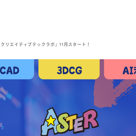
R「クリエイティブテックラボ」11月スタート！