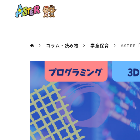
コラム・読み物
学童保育
ASTE