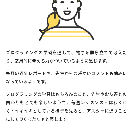
プログラミングの学習を通して、物事を順序立てて考えた
り、応用的に考える力がついているように感じます。
毎月の評価レポートや、先生からの暖かいコメントも励みに
なっているようです。
プログラミングの学習はもちろんのこと、先生やお友達との
関わりもとても楽しいようで、毎週レッスンの日はわくわ
く・イキイキとしている様子を見ると、アスターに通うこと
にして良かったなぁと感じます。