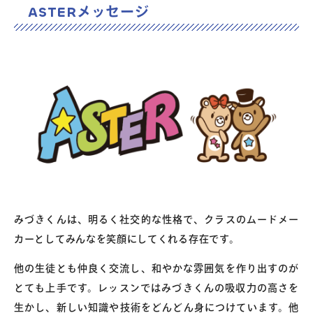
ASTERメッセージ
みづきくんは、明るく社交的な性格で、クラスのムードメー
カーとしてみんなを笑顔にしてくれる存在です。
他の生徒とも仲良く交流し、和やかな雰囲気を作り出すのが
とても上手です。レッスンではみづきくんの吸収力の高さを
生かし、新しい知識や技術をどんどん身につけています。他