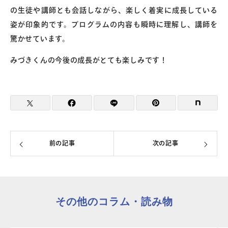
の生徒や講師とも会話しながら、楽しく着実に成長している
姿が印象的です。プログラムの内容も瞬時に理解し、講師を
驚かせています。
みづきくんの今後の成長がとても楽しみです！
前の記事
次の記事
その他のコラム・読み物