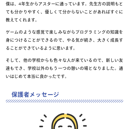
僕は、4年生からアスターに通っています。先生方の説明もと
ても分かりやすく、優しくて分からないことがあればすぐに
教えてくれます。
ゲームのような感覚で楽しみながらプログラミングの知識を
身につけることができるので、やる気が続き、大きく成長す
ることができているように思います。
そして、他の学校からも色々な人が来ているので、新しい友
達もでき、学校以外のもう一つの憩いの場となりました。通
いはじめて本当に良かったです。
保護者メッセージ