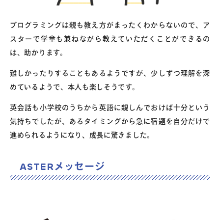
プログラミングは親も教え方がまったくわからないので、ア
スターで学童も兼ねながら教えていただくことができるの
は、助かります。
難しかったりすることもあるようですが、少しずつ理解を深
めているようで、本人も楽しそうです。
英会話も小学校のうちから英語に親しんでおけば十分という
気持ちでしたが、あるタイミングから急に宿題を自分だけで
進められるようになり、成長に驚きました。
ASTERメッセージ