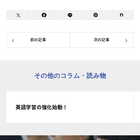
前の記事
次の記事
その他のコラム・読み物
英語学習の強化始動！