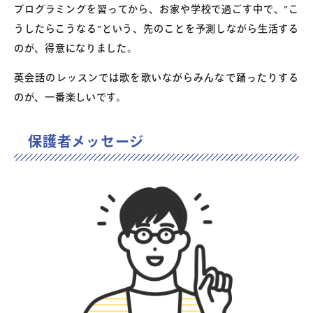
プログラミングを習ってから、お家や学校で過ごす中で、”こ
うしたらこうなる”という、先のことを予測しながら生活する
のが、得意になりました。
英会話のレッスンでは歌を歌いながらみんなで踊ったりする
のが、一番楽しいです。
保護者メッセージ