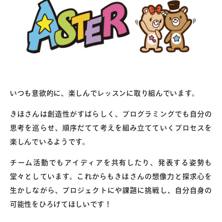
いつも意欲的に、楽しんでレッスンに取り組んでいます。
きほさんは創造性がすばらしく、プログラミングでも自分の
思考を巡らせ、順序だてて考えを組み立てていくプロセスを
楽しんでいるようです。
チーム活動でもアイディアを共有したり、発表する姿勢も
堂々としています。これからもきほさんの想像力と探求心を
生かしながら、プロジェクトにや課題に挑戦し、自分自身の
可能性をひろげてほしいです！