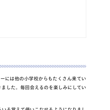
ターには他の小学校からもたくさん来てい
きました。毎回会えるのを楽しみにしてい
ろいろ覚えて使いこなせるようになりまし