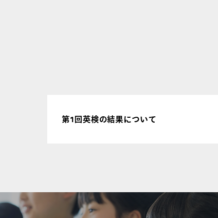
第1回英検の結果について