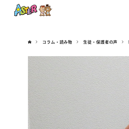
コラム・読み物
生徒・保護者の声