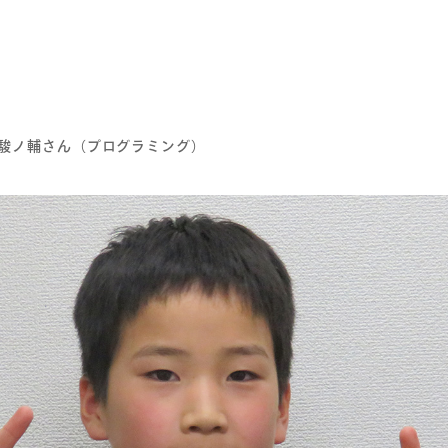
駿ノ輔さん（プログラミング）