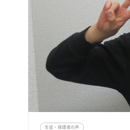
生徒・保護者の声