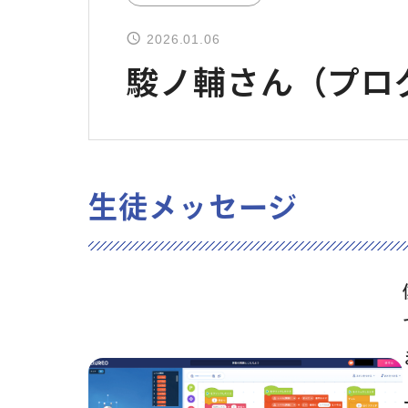
2026.01.06
駿ノ輔さん（プロ
生徒メッセージ