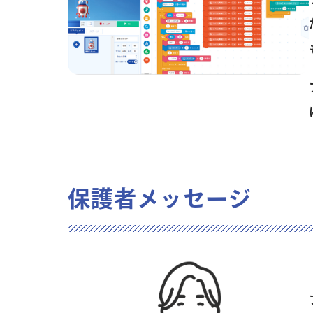
保護者メッセージ