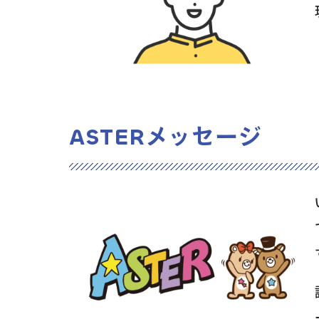
ASTERメッセージ