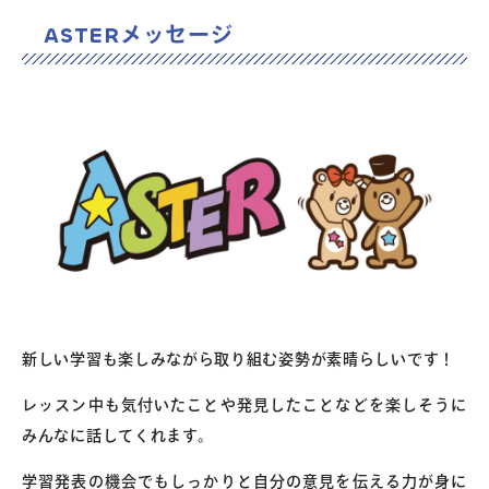
ASTERメッセージ
新しい学習も楽しみながら取り組む姿勢が素晴らしいです！
レッスン中も気付いたことや発見したことなどを楽しそうに
みんなに話してくれます。
学習発表の機会でもしっかりと自分の意見を伝える力が身に