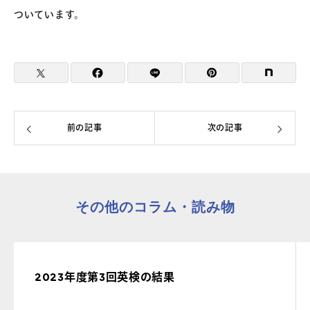
ついています。
前の記事
次の記事
その他のコラム・読み物
2023年度第3回英検の結果