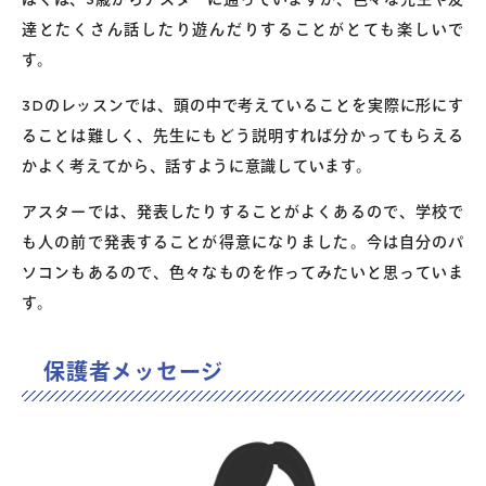
達とたくさん話したり遊んだりすることがとても楽しいで
す。
3Dのレッスンでは、頭の中で考えていることを実際に形にす
ることは難しく、先生にもどう説明すれば分かってもらえる
かよく考えてから、話すように意識しています。
アスターでは、発表したりすることがよくあるので、学校で
も人の前で発表することが得意になりました。今は自分のパ
ソコンもあるので、色々なものを作ってみたいと思っていま
す。
保護者メッセージ