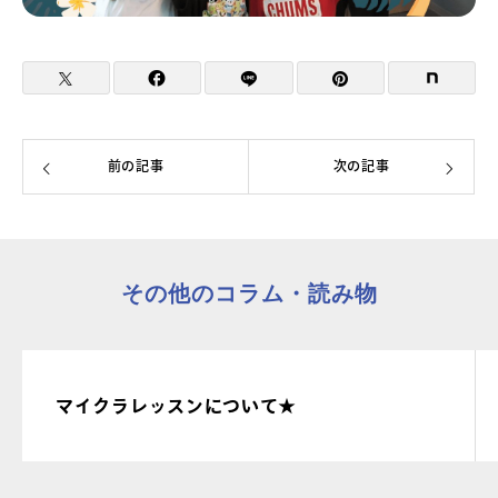
前の記事
次の記事
その他のコラム・読み物
マイクラレッスンについて★