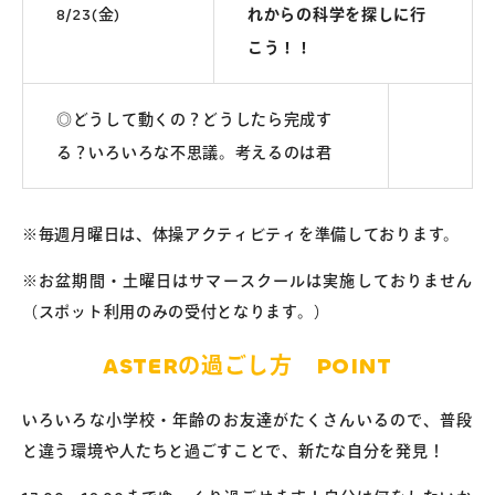
8/23(金)
れからの科学を探しに行
こう！！
◎どうして動くの？どうしたら完成す
る？いろいろな不思議。考えるのは君
※毎週月曜日は、体操アクティビティを準備しております。
※お盆期間・土曜日はサマースクールは実施しておりません
（スポット利用のみの受付となります。）
ASTERの過ごし方 POINT
いろいろな小学校・年齢のお友達がたくさんいるので、普段
と違う環境や人たちと過ごすことで、新たな自分を発見！