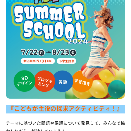
『こどもが主役の探求アクティビティ！』
テーマに基づいた問題や課題について発見して、みんなで協