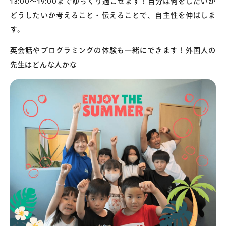
13:00～19:00までゆっくり過ごせます！自分は何をしたいか
どうしたいか考えること・伝えることで、自主性を伸ばしま
す。
英会話やプログラミングの体験も一緒にできます！外国人の
先生はどんな人かな