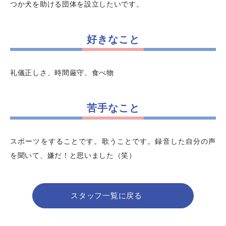
つか犬を助ける団体を設立したいです。
好きなこと
礼儀正しさ、時間厳守、食べ物
苦手なこと
スポーツをすることです。歌うことです。録音した自分の声
を聞いて、嫌だ！と思いました（笑）
スタッフ一覧に戻る