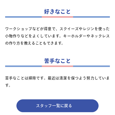
好きなこと
ワークショップなどが得意で、スクイーズやレジンを使った
小物作りなどをよくしています。キーホルダーやネックレス
の作り方を教えることもできます。
苦手なこと
苦手なことは掃除です。最近は清潔を保つよう努力していま
す。
スタッフ一覧に戻る