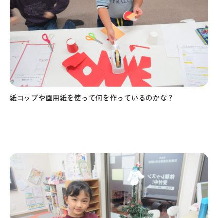
紙コップや画用紙を使って何を作っているのかな？