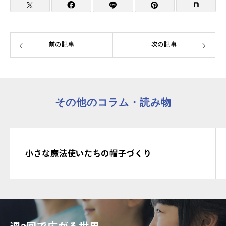
前の記事
次の記事
その他のコラム・読み物
小さな魔法使いたちの帽子づくり