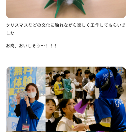
クリスマスなどの文化に触れながら楽しく工作してもらいま
した
お肉、おいしそう〜！！！