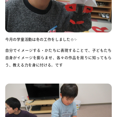
今月の学童活動は冬の工作をしました⛄️✨
自分でイメージする・かたちに表現することで、子どもたち
自身がイメージを膨らませ、各々の作品を周りに知ってもら
う、教える力を身に付ける。です