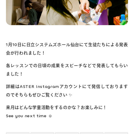
1月10日に日立システムズホール仙台にて生徒たちによる発表
会が行われました！
各レッスンでの日頃の成果をスピーチなどで発表してもらい
ました！
詳細はASTER Instagramアカウントにて発信しております
のでそちらもぜひご覧ください ✨
来月はどんな学童活動をするのかな？お楽しみに！
See you next time ☺