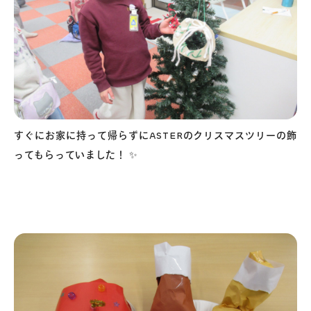
すぐにお家に持って帰らずにASTERのクリスマスツリーの飾
ってもらっていました！ ✨