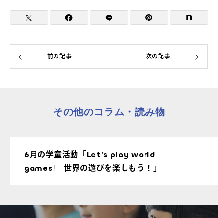
前の記事
次の記事
その他のコラム・読み物
6月の学童活動「Let’s play world
games! 世界の遊びを楽しもう！」