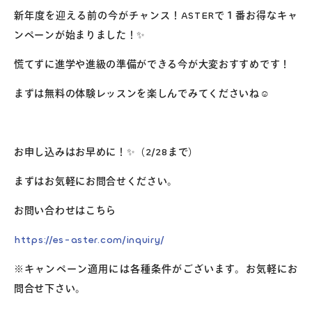
新年度を迎える前の今がチャンス！ASTERで１番お得なキャ
ンペーンが始まりました！✨
慌てずに進学や進級の準備ができる今が大変おすすめです！
まずは無料の体験レッスンを楽しんでみてくださいね☺️
お申し込みはお早めに！✨（2/28まで）
まずはお気軽にお問合せください。
お問い合わせはこちら
https://es-aster.com/inquiry/
※キャンペーン適用には各種条件がございます。お気軽にお
問合せ下さい。