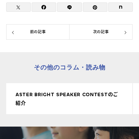
前の記事
次の記事
その他のコラム・読み物
ASTER BRIGHT SPEAKER CONTESTのご
紹介