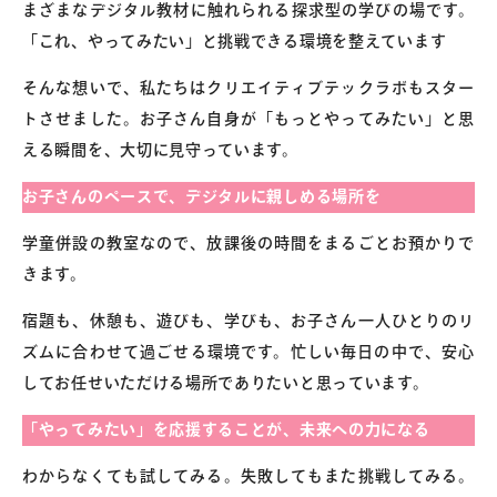
まざまなデジタル教材に触れられる探求型の学びの場です。
「これ、やってみたい」と挑戦できる環境を整えています
そんな想いで、私たちはクリエイティブテックラボもスター
トさせました。お子さん自身が「もっとやってみたい」と思
える瞬間を、大切に見守っています。
お子さんのペースで、デジタルに親しめる場所を
学童併設の教室なので、放課後の時間をまるごとお預かりで
きます。
宿題も、休憩も、遊びも、学びも、お子さん一人ひとりのリ
ズムに合わせて過ごせる環境です。忙しい毎日の中で、安心
してお任せいただける場所でありたいと思っています。
「やってみたい」を応援することが、未来への力になる
わからなくても試してみる。失敗してもまた挑戦してみる。