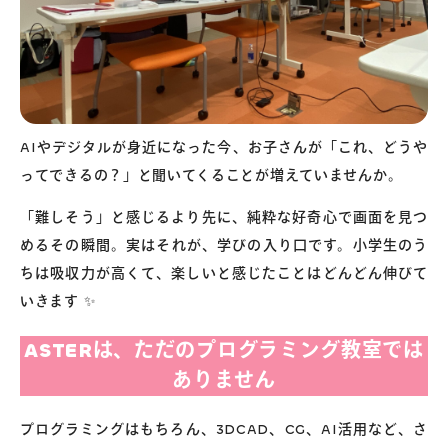
AIやデジタルが身近になった今、お子さんが「これ、どうや
ってできるの？」と聞いてくることが増えていませんか。
「難しそう」と感じるより先に、純粋な好奇心で画面を見つ
めるその瞬間。実はそれが、学びの入り口です。小学生のう
ちは吸収力が高くて、楽しいと感じたことはどんどん伸びて
いきます ✨
ASTERは、ただのプログラミング教室では
ありません
プログラミングはもちろん、3DCAD、CG、AI活用など、さ