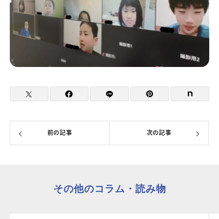
前の記事
次の記事
その他のコラム・読み物