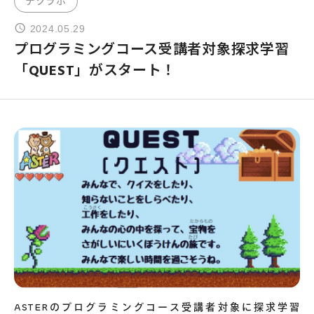
テクラボ
2024.05.29
よくあるご質問
プログラミングコース受講者対象探求学習
「QUEST」がスタート！
お問い合わせ
団体向け出張英会話
新着情報
コラム・読み物
ASTERのプログラミングコース受講者対象に探求学習