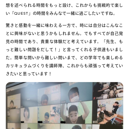
想を述べられる時間をもっと設け、これからも挑戦的で楽し
い「QUEST」の時間をみんなで一緒に過ごしたいですね。
驚きと感動を一緒に味わえる一方で、時には自分はこんなこ
とに興味がないと思うかもしれません。でもすべてが自己発
見の時間であり、貴重な体験だと考えています。「先生、も
っと難しい問題をだして！」と言ってくれる子供達もいまし
た。簡単な問いから難しい問いまで、どの学年でも楽しめる
カリキュラムづくりを講師陣、これからも頑張って考えてい
きたいと思っています！