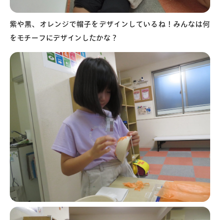
紫や黒、オレンジで帽子をデザインしているね！みんなは何
をモチーフにデザインしたかな？