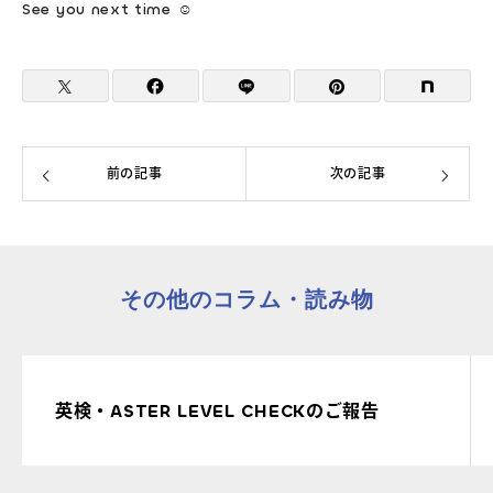
See you next time ☺
前の記事
次の記事
その他のコラム・読み物
英検・ASTER LEVEL CHECKのご報告