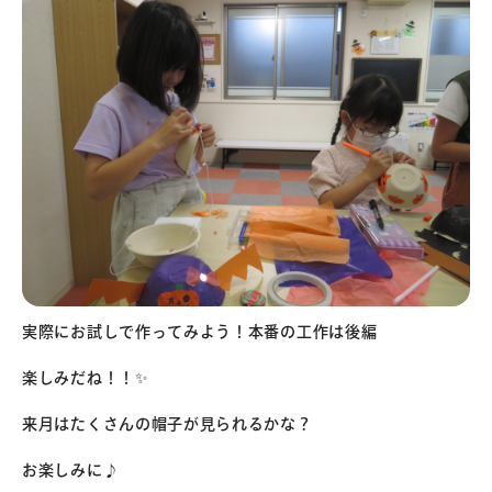
実際にお試しで作ってみよう！本番の工作は後編
楽しみだね！！✨
来月はたくさんの帽子が見られるかな？
お楽しみに♪