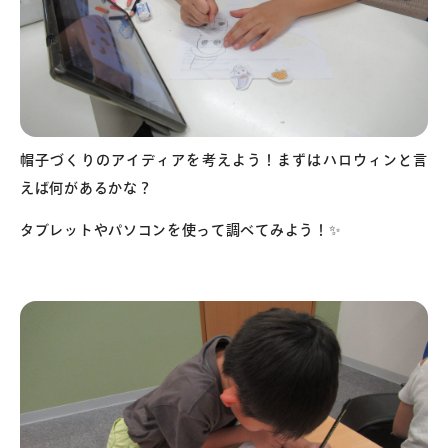
帽子づくりのアイディアを考えよう！まずはハロウィンと言
えば何があるかな？
タブレットやパソコンを使って調べてみよう！✨