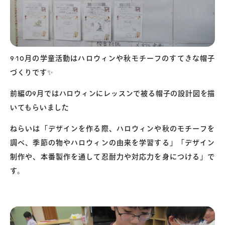
9·10月の学童活動はハロウィンや秋モチーフのすてきな帽子
づくりです✨
前編の9月ではハロウィンにレッスンで被る帽子の設計図を描
いてもらいました
ねらいは「デザインを作る際、ハロウィンや秋のモチーフを
調べ、季節の物やハロウィンの由来を学習する」「デザイン
制作や、本番製作を通して忍耐力や対応力を身につける」で
す。