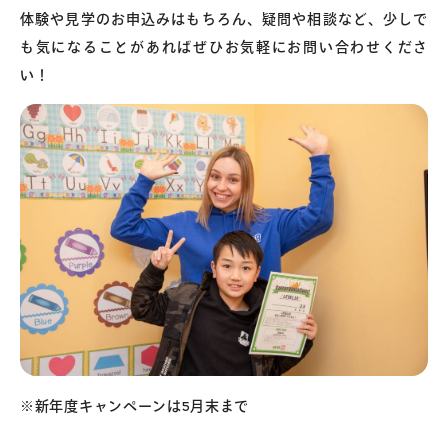
体験や見学のお申込みはもちろん、疑問や相談など、少しで
も気になることがあればぜひお気軽にお問い合わせくださ
い！
※新年度キャンペーンは5月末まで