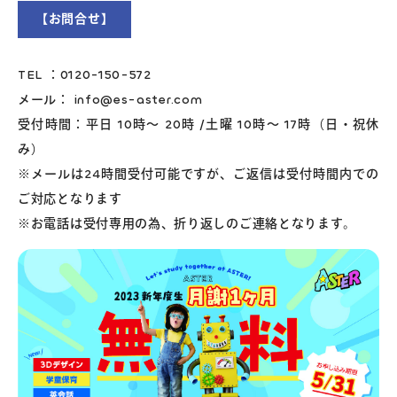
【お問合せ】
TEL ：0120-150-572
メール： info@es-aster.com
受付時間：平日 10時～ 20時 /土曜 10時～ 17時（日・祝休
み）
※メールは24時間受付可能ですが、ご返信は受付時間内での
ご対応となります
※お電話は受付専用の為、折り返しのご連絡となります。