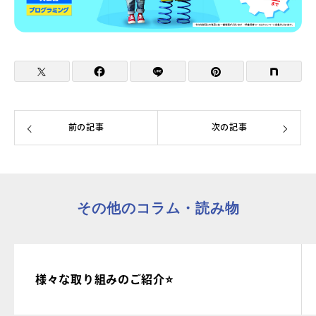
前の記事
次の記事
その他のコラム・読み物
様々な取り組みのご紹介⭐️