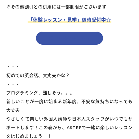
※その他割引との併用には一部制限がございます
「体験レッスン・見学」随時受付中☆
お申し込みはこちら
・・・
初めての英会話、大丈夫かな？
・・・
プログラミング、難しそう。。。
新しいことが一度に始まる新年度、不安な気持ちになっても
大丈夫！
やさしくて楽しい外国人講師や日本人スタッフがいつでもサ
ポートします！この春から、ASTERで一緒に楽しいレッスン
をはじめましょう！！