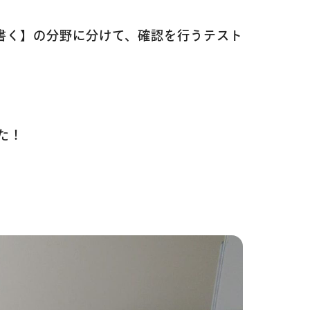
・書く】の分野に分けて、確認を行うテスト
た！