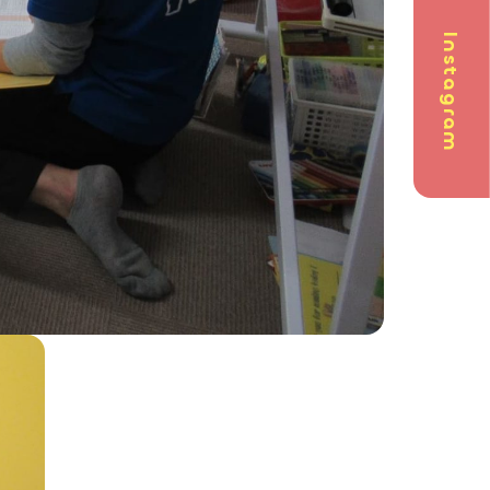
Instagram
問
英会話