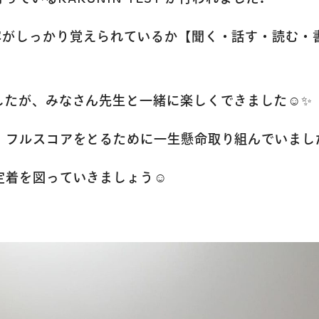
った内容がしっかり覚えられているか【聞く・話す・読む
したが、みなさん先生と一緒に楽しくできました☺✨
、フルスコアをとるために一生懸命取り組んでいまし
定着を図っていきましょう☺
トップページ