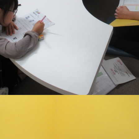
アクセス
よくあるご質
お問い合わせ
団体向け出張
新着情報