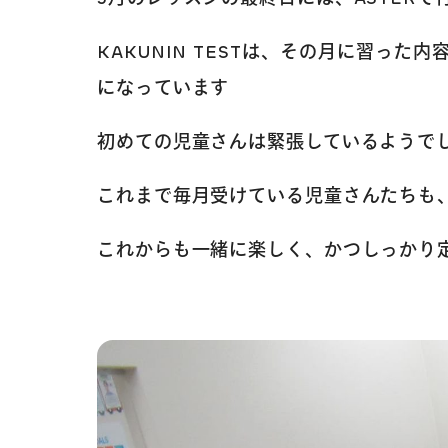
KAKUNIN TESTは、その月に習
になっています
初めての児童さんは緊張しているようで
これまで毎月受けている児童さんたちも
これからも一緒に楽しく、かつしっかり