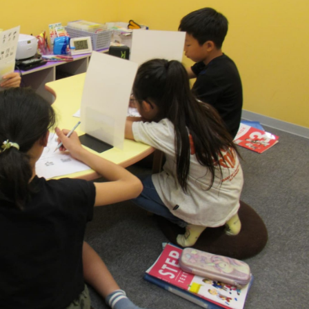
コラム・読み