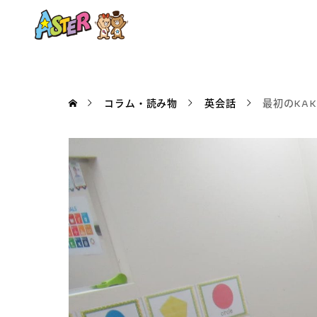
コラム・読み物
英会話
最初のKAKU