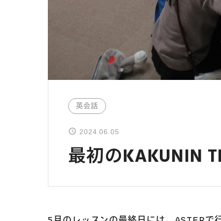
英会話
2024.06.05
最初のKAKUNIN T
5月のレッスンの最終日には、ASTERで行っ