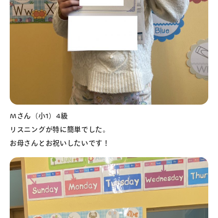
Mさん（小1）4級
リスニングが特に簡単でした。
お母さんとお祝いしたいです！