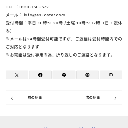
TEL ：0120-150-572
メール： info@es-aster.com
受付時間：平日 10時～ 20時 /土曜 10時～ 17時（日・祝休
み）
※メールは24時間受付可能ですが、ご返信は受付時間内での
ご対応となります
※お電話は受付専用の為、折り返しのご連絡となります。
前の記事
次の記事