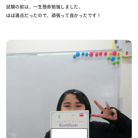
試験の前は、一生懸命勉強しました。
ほぼ満点だったので、頑張って良かったです！