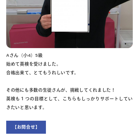
Aさん（小4）5級
始めて英検を受けました。
合格出来て、とてもうれしいです。
その他にも多数の生徒さんが、挑戦してくれました！
英検も１つの目標として、こちらもしっかりサポートしてい
きたいと思います。
【お問合せ】