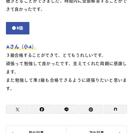
聴きとることができました。時間内に全部解答することがで
きて良かったです。
●3級
Aさん（小4）
３級合格することができて、とてもうれしいです。
頑張って勉強して良かったです。支えてくれた両親に感謝し
ます。
また勉強して準2級も合格できるように頑張りたいと思いま
す。