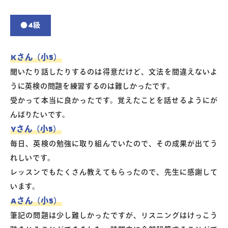
●4級
Kさん（小5）
聞いたり話したりするのは得意だけど、文法を間違えないよ
うに英検の問題を練習するのは難しかったです。
受かって本当に良かったです。覚えたことを話せるようにが
んばりたいです。
Yさん（小5）
毎日、英検の勉強に取り組んでいたので、その成果が出てう
れしいです。
レッスンでもたくさん教えてもらったので、先生に感謝して
います。
Aさん（小5）
筆記の問題は少し難しかったですが、リスニングはけっこう