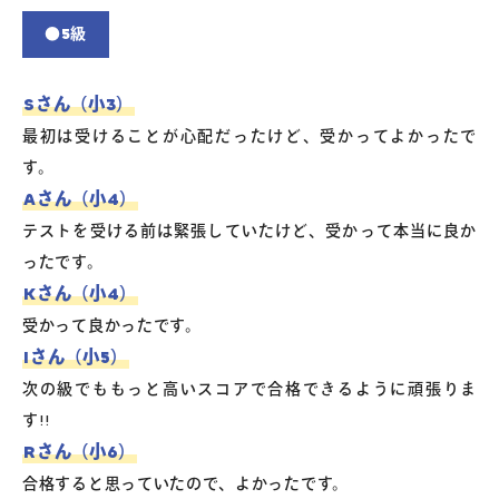
●5級
Sさん（小3）
最初は受けることが心配だったけど、受かってよかったで
す。
Aさん（小4）
テストを受ける前は緊張していたけど、受かって本当に良か
ったです。
Kさん（小4）
受かって良かったです。
Iさん（小5）
次の級でももっと高いスコアで合格できるように頑張りま
す!!
Rさん（小6）
合格すると思っていたので、よかったです。