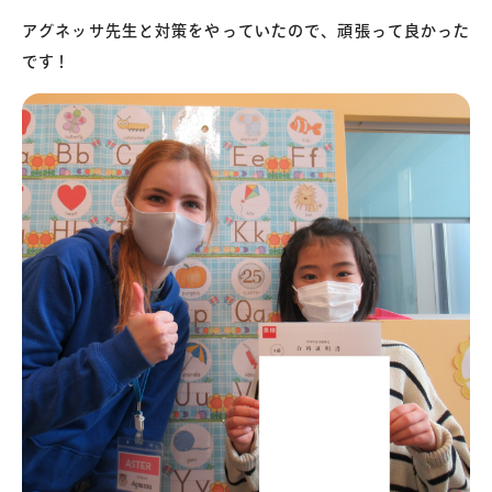
アグネッサ先生と対策をやっていたので、頑張って良かった
です！