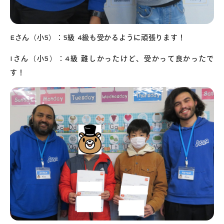
Eさん（小5）：5級 4級も受かるように頑張ります！
Iさん（小5）：4級 難しかったけど、受かって良かったで
す！