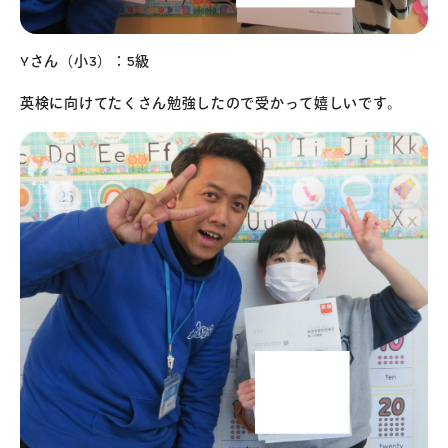
Yさん（小3）：5級
英検に向けてたくさん勉強したので受かって嬉しいです。