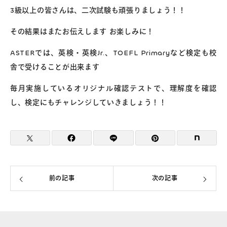
3級以上の皆さんは、二次試験も頑張りましょう！！
その結果はまたお伝えします お楽しみに！
ASTERでは、英検・英検Jr.、TOEFL Primaryなど検定も校
舎で受けることが出来ます
毎月実施しているオリジナル確認テストで、理解度を確認
し、検定にもチャレンジしていきましょう！！
前の記事
次の記事