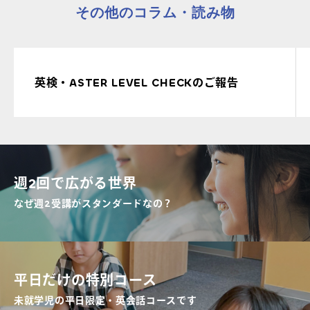
その他のコラム・読み物
英検・ASTER LEVEL CHECKのご報告
週2回で広がる世界
なぜ週2受講がスタンダードなの？
平日だけの特別コース
未就学児の平日限定・英会話コースです