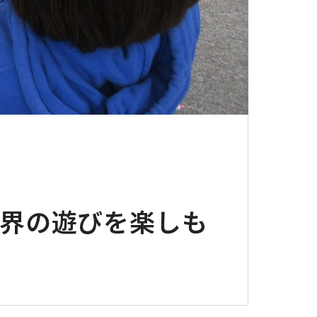
s! 世界の遊びを楽しも