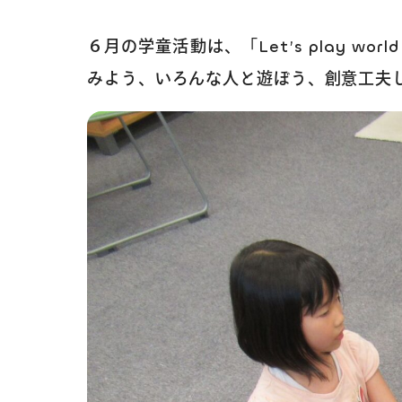
６月の学童活動は、「Let’s play 
みよう、いろんな人と遊ぼう、創意工夫