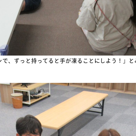
ンで、ずっと持ってると手が凍ることにしよう！」と