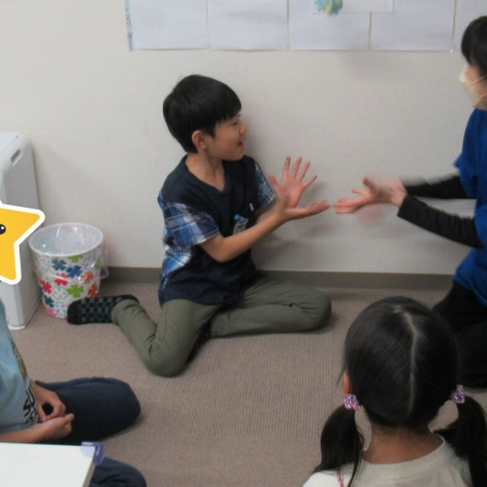
コラム・読み