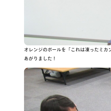
オレンジのボールを「これは凍ったミカ
あがりました！