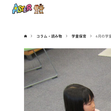
コラム・読み物
学童保育
6月の学童