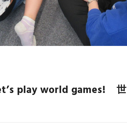
s play world game