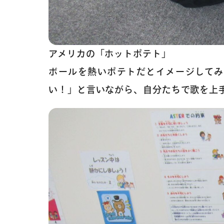
アメリカの「ホットポテト」
ボールを熱いポテトだとイメージしてみ
い！」と言いながら、自分たちで歌を上