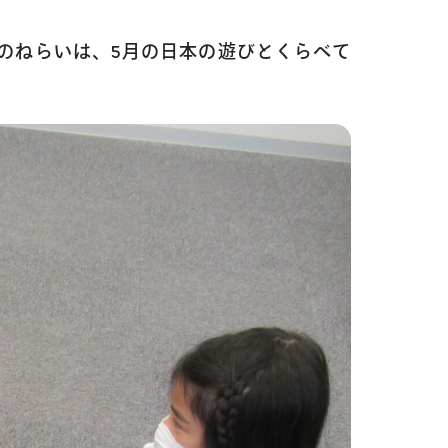
 今月のねらいは、5月の日本の遊びとくらべて