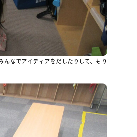
みんなでアイディアをだしたりして、もり