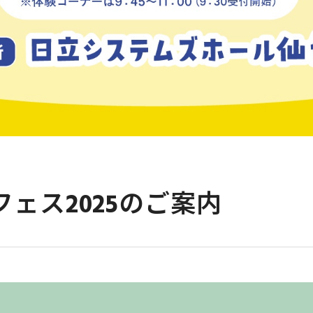
フェス2025のご案内