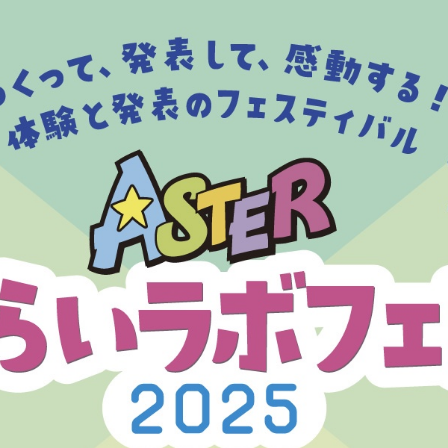
トップページ