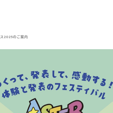
ス2025のご案内