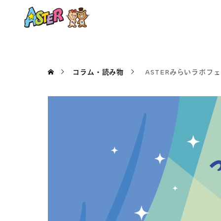
コラム・読み物
ASTERみらいラボフェ