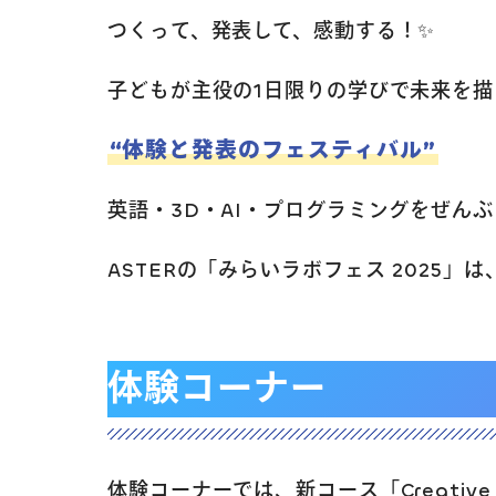
つくって、発表して、感動する！✨
子どもが主役の1日限りの学びで未来を描
“体験と発表のフェスティバル”
英語・3D・AI・プログラミングをぜん
ASTERの「みらいラボフェス 2025
体験コーナー
体験コーナーでは、新コース「Creative