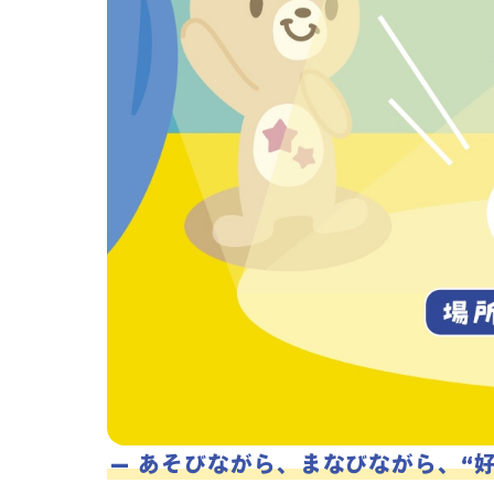
— あそびながら、まなびながら、“好