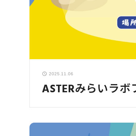
2025.11.06
ASTERみらいラボ