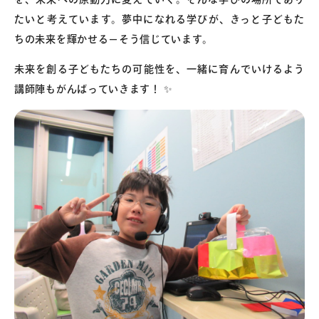
たいと考えています。夢中になれる学びが、きっと子どもた
ちの未来を輝かせる—そう信じています。
未来を創る子どもたちの可能性を、一緒に育んでいけるよう
講師陣もがんばっていきます！ ✨