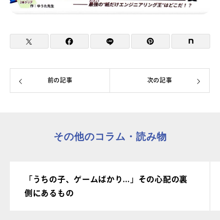
前の記事
次の記事
その他のコラム・読み物
「うちの子、ゲームばかり…」その心配の裏
側にあるもの