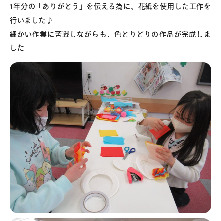
1年分の「ありがとう」を伝える為に、花紙を使用した工作を
行いました♪
細かい作業に苦戦しながらも、色とりどりの作品が完成しま
した