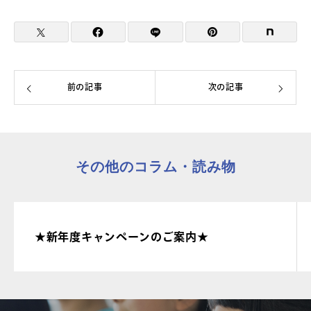
前の記事
次の記事
その他のコラム・読み物
★新年度キャンペーンのご案内★