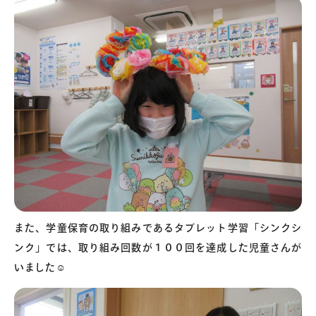
また、学童保育の取り組みであるタブレット学習「シンクシ
ンク」では、取り組み回数が１００回を達成した児童さんが
いました☺