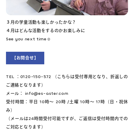
３月の学童活動も楽しかったかな？
４月はどんな活動をするのかお楽しみに
See you next time☺
【お問合せ】
TEL ：0120-150-572 （こちらは受付専用となり、折返しの
ご連絡となります）
メール： info@es-aster.com
受付時間：平日 10時～ 20時 /土曜 10時～ 17時（日・祝休
み）
（メールは24時間受付可能ですが、ご返信は受付時間内での
ご対応となります）