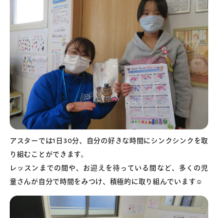
アスターでは1日30分、自分の好きな時間にシンクシンクを取
り組むことができます。
レッスンまでの間や、お迎えを待っている間など、多くの児
童さんが自分で時間をみつけ、積極的に取り組んでいます☺