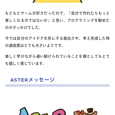
もともとゲームが好きだったので、「自分で作れたらもっと
楽しくなるのではないか」と思い、プログラミングを勧めた
のがきっかけでした。
今では自分のアイデアを形にする面白さや、考え完成した時
の達成感はとても大きいようです。
楽しく学びながら通い続けられていることを親としてもとて
も嬉しく感じています。
ASTERメッセージ