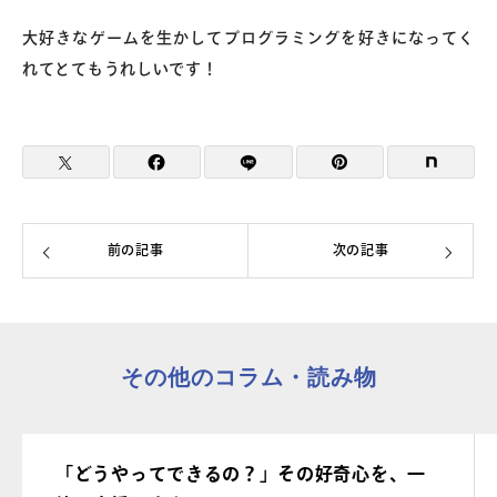
大好きなゲームを生かしてプログラミングを好きになってく
れてとてもうれしいです！
前の記事
次の記事
その他のコラム・読み物
「どうやってできるの？」その好奇心を、一