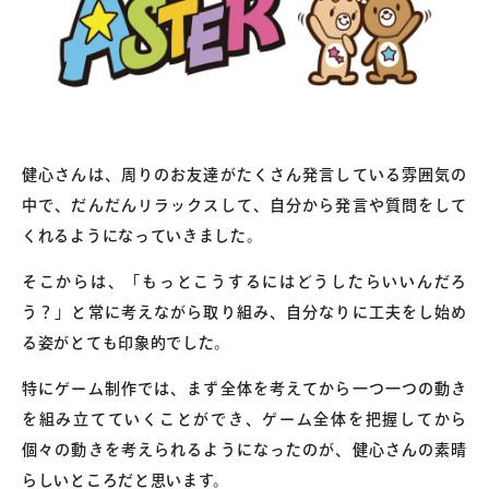
健心さんは、周りのお友達がたくさん発言している雰囲気の
中で、だんだんリラックスして、自分から発言や質問をして
くれるようになっていきました。
そこからは、「もっとこうするにはどうしたらいいんだろ
う？」と常に考えながら取り組み、自分なりに工夫をし始め
る姿がとても印象的でした。
特にゲーム制作では、まず全体を考えてから一つ一つの動き
を組み立てていくことができ、ゲーム全体を把握してから
個々の動きを考えられるようになったのが、健心さんの素晴
らしいところだと思います。