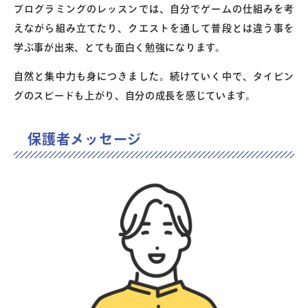
プログラミングのレッスンでは、自分でゲームの仕組みを考
えながら組み立てたり、クエストを通して普段とは違う事を
学ぶ事が出来、とても面白く勉強になります。
自然と集中力も身につきました。続けていく中で、タイピン
グのスピードも上がり、自分の成長を感じています。
保護者メッセージ