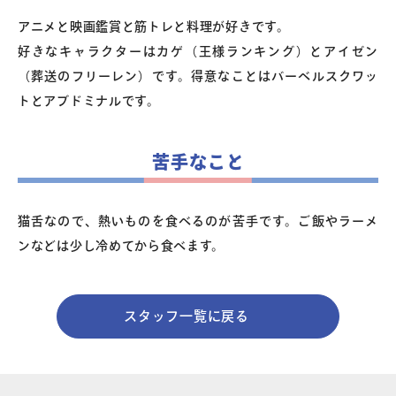
アニメと映画鑑賞と筋トレと料理が好きです。
好きなキャラクターはカゲ（王様ランキング）とアイゼン
（葬送のフリーレン）です。得意なことはバーベルスクワッ
トとアブドミナルです。
苦手なこと
猫舌なので、熱いものを食べるのが苦手です。ご飯やラーメ
ンなどは少し冷めてから食べます。
スタッフ一覧に戻る