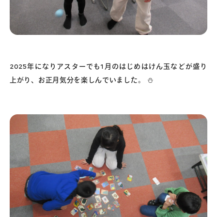
2025年になりアスターでも1月のはじめはけん玉などが盛り
上がり、お正月気分を楽しんでいました。 ⛄️