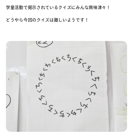
学童活動で掲示されているクイズにみんな興味津々！
どうやら今回のクイズは難しいようです！