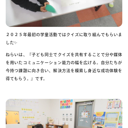
２０２５年最初の学童活動ではクイズに取り組んでもらいま
した✨
ねらいは、『子ども同士でクイズを共有することで分や媒体
を用いたコミュニケーション能力の幅を広げる。自分たちが
今持つ課題に向き合い、解決方法を模索し身近な成功体験を
得てもらう。』です。