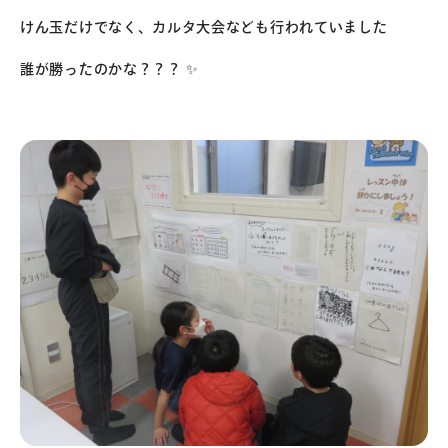
けん玉だけでなく、カルタ大会なども行われていました
誰が勝ったのかな？？？ ✨