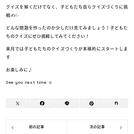
クイズを解くだけでなく、子どもたち自らクイズづくりに挑
戦✍️✨
どんな問題を作ったのか少しだけ見てみましょう！子どもた
ちのクイズにぜひ挑戦してみてください！
来月では子どもたちのクイズづくりが本格的にスタートしま
す
お楽しみに♪
See you next time ☺
前の記事
次の記事