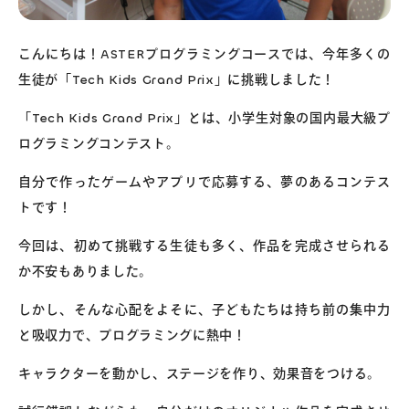
こんにちは！ASTERプログラミングコースでは、今年多くの
生徒が「Tech Kids Grand Prix」に挑戦しました！
「Tech Kids Grand Prix」とは、小学生対象の国内最大級プ
ログラミングコンテスト。
自分で作ったゲームやアプリで応募する、夢のあるコンテス
トです！ ️
今回は、初めて挑戦する生徒も多く、作品を完成させられる
か不安もありました。
しかし、そんな心配をよそに、子どもたちは持ち前の集中力
と吸収力で、プログラミングに熱中！
キャラクターを動かし、ステージを作り、効果音をつける。