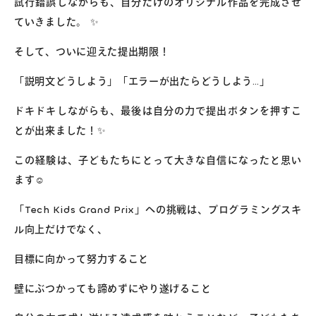
試行錯誤しながらも、自分だけのオリジナル作品を完成させ
ていきました。 ✨
そして、ついに迎えた提出期限！
「説明文どうしよう」「エラーが出たらどうしよう…」
ドキドキしながらも、最後は自分の力で提出ボタンを押すこ
とが出来ました！✨
この経験は、子どもたちにとって大きな自信になったと思い
ます☺️
「Tech Kids Grand Prix」への挑戦は、プログラミングスキ
ル向上だけでなく、
目標に向かって努力すること
壁にぶつかっても諦めずにやり遂げること