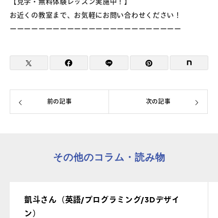
【見学・無料体験レッスン実施中！】
お近くの教室まで、お気軽にお問い合わせください！
ーーーーーーーーーーーーーーーーーーーーーーーー
前の記事
次の記事
その他のコラム・読み物
凱斗さん（英語/プログラミング/3Dデザイ
ン）