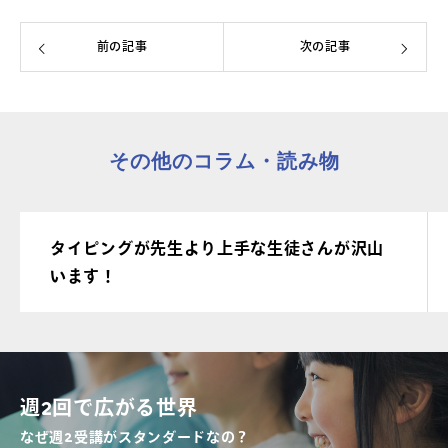
前の記事
次の記事
その他のコラム・読み物
タイピングが先生より上手な生徒さんが沢山
います！
週2回で広がる世界
なぜ週2受講がスタンダードなの？