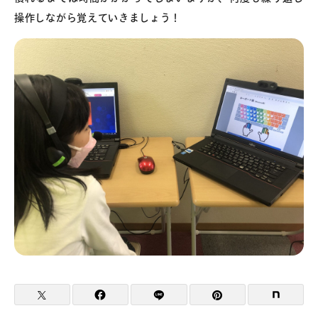
操作しながら覚えていきましょう！