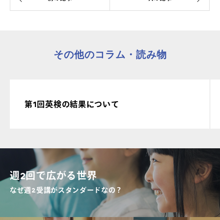
その他のコラム・読み物
第1回英検の結果について
週2回で広がる世界
なぜ週2受講がスタンダードなの？