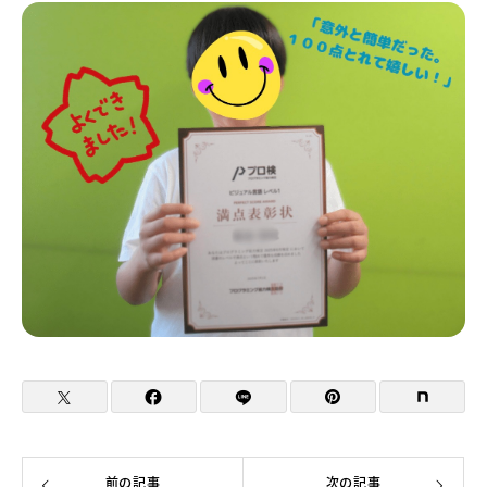
前の記事
次の記事