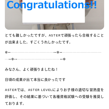
とても難しかったですが、ASTERで頑張ったら合格すること
が出来ました。すごくうれしかったです。
✼••┈┈┈┈┈┈┈┈┈┈┈┈••✼••┈┈┈┈┈┈┈┈┈┈┈
┈••✼••┈┈┈┈┈┈┈┈┈┈┈┈••✼
みなさん、よく頑張りましたね！
日頃の成果が出て本当に良かったです
ASTERでは、ASTER LEVELによりお子様の適切な習熟度を
評価し、その結果に基づいて各種資格試験への受験を推奨し
ております。