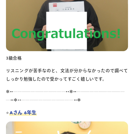
3級合格
リスニングが苦手なのと、文法が分からなかったので調べて
しっかり勉強したので受かってすごく嬉しいです。
✼••┈┈┈┈┈┈┈┈┈┈┈┈••✼••┈┈┈┈┈┈┈┈┈┈┈
┈••✼••┈┈┈┈┈┈┈┈┈┈┈┈••✼
Aさん 6年生
⭐️