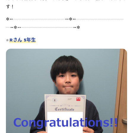
す！
✼••┈┈┈┈┈┈┈┈┈┈┈┈••✼••┈┈┈┈┈┈┈┈┈┈┈
┈••✼••┈┈┈┈┈┈┈┈┈┈┈┈••✼
Rさん 5年生
⭐️