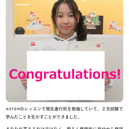
ASTERのレッスンで現在進行形を勉強していて、２次試験で
学んだことを生かすことができました。