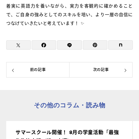
着実に英語力を養いながら、実力を客観的に確かめること
で、ご自身の強みとしてのスキルを培い、より一層の自信に
つなげていきたいと考えています！ ✨
前の記事
次の記事
その他のコラム・読み物
サマースクール開催！ 8月の学童活動「最強